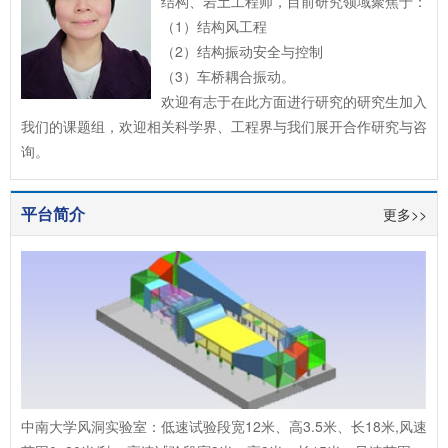
结构、岩土工程师，目前研究领域聚焦于：
（1）结构风工程
（2）结构振动安全与控制
（3）车桥耦合振动。
欢迎有志于在此方面进行研究的研究生加入
我们的课题组，欢迎相关科学界、工程界与我们展开合作研究与咨
询。
平台简介
更多>>
中南大学风洞实验室：低速试验段宽12米、高3.5米、长18米,风速