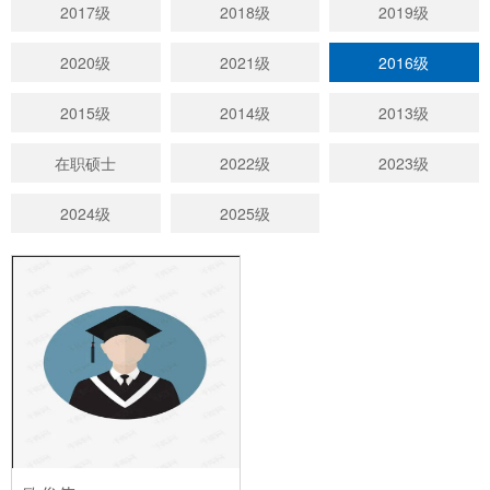
2017级
2018级
2019级
2020级
2021级
2016级
2015级
2014级
2013级
在职硕士
2022级
2023级
2024级
2025级