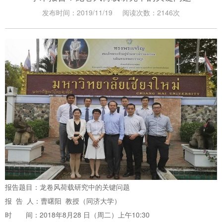
发布时间：2019/11/19
阅读次数：2146次
报告题目：龙卷风荷载研究中的关键问题
报 告 人：曹曙阳 教授（同济大学）
时 间：2018年8月28 日（周二）上午10:30