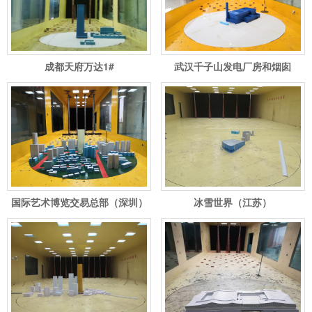
成都天府万达1#
武汉千子山发电厂房和烟囱
国际艺术博览交易总部（深圳）
冰雪世界（江苏）