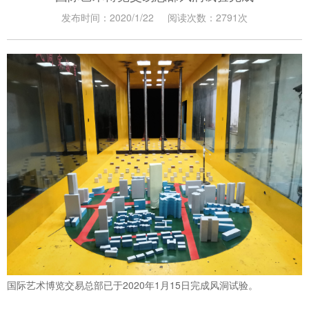
发布时间：2020/1/22
阅读次数：2791次
国际艺术博览交易总部已于2020年1月15日完成风洞试验。