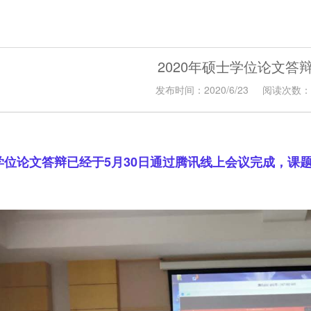
2020年硕士学位论文答
发布时间：2020/6/23
阅读次数：3
士学位论文答辩已经于5月30日通过腾讯线上会议完成，课