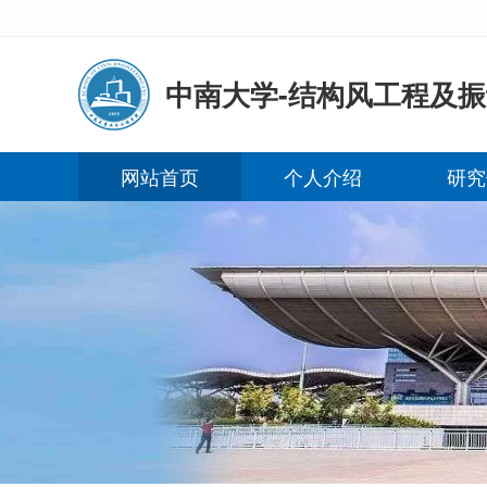
中南大学-结构风工程及振
网站首页
个人介绍
研究