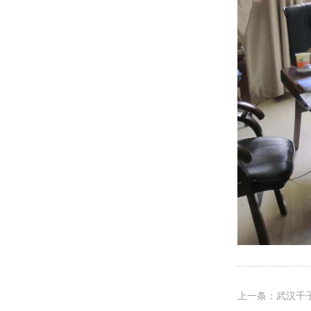
上一条：武汉千