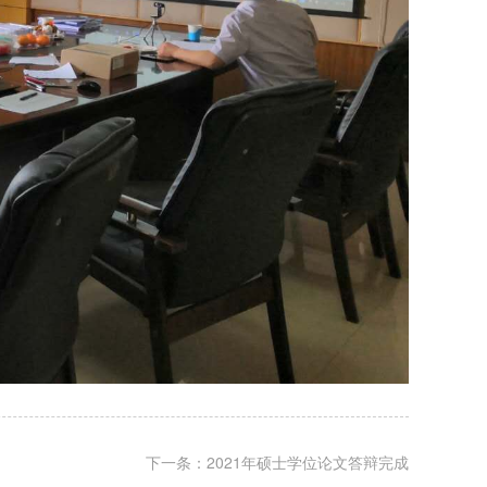
下一条：2021年硕士学位论文答辩完成