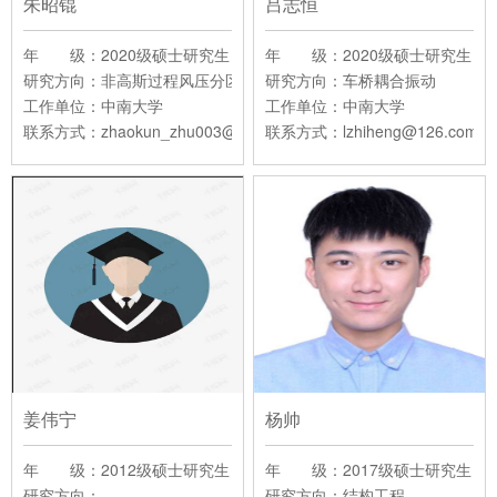
朱昭锟
吕志恒
年 级：2020级硕士研究生
年 级：2020级硕士研究生
研究方向：非高斯过程风压分区与峰值因子方法噪声鲁棒性和不确定
研究方向：车桥耦合振动
工作单位：中南大学
工作单位：中南大学
联系方式：zhaokun_zhu003@163.com
联系方式：lzhiheng@126.com
姜伟宁
杨帅
年 级：2012级硕士研究生
年 级：2017级硕士研究生
研究方向：
研究方向：结构工程