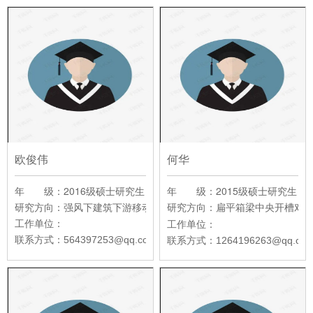
欧俊伟
何华
年 级：2016级硕士研究生
年 级：2015级硕士研究生
研究方向：
强风下建筑下游移动列车气动特性及风声屏障遮挡效果数
研究方向：
扁平箱梁中央开槽对
工作单位：
工作单位：
联系方式：
联系方式：
564397253@qq.com
1264196263@qq.co