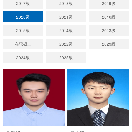
2017级
2018级
2019级
2020级
2021级
2016级
2015级
2014级
2013级
在职硕士
2022级
2023级
2024级
2025级