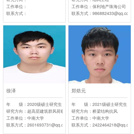
工作单位：
工作单位：保利地产珠海公司
联系方式：
联系方式：986882433@qq.com
徐泽
郑焙元
年 级：2020级硕士研究生
年 级：2021级硕士研究生
研究方向：超高层建筑群风荷载干扰效应、精细化风气候下的围护结
研究方向：桥梁结构抗风
工作单位：中南大学
工作单位：中南大学
联系方式：2601693731@qq.com
联系方式：2422464218@qq.co