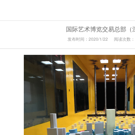
国际艺术博览交易总部（
发布时间：2020/1/22
阅读次数：4