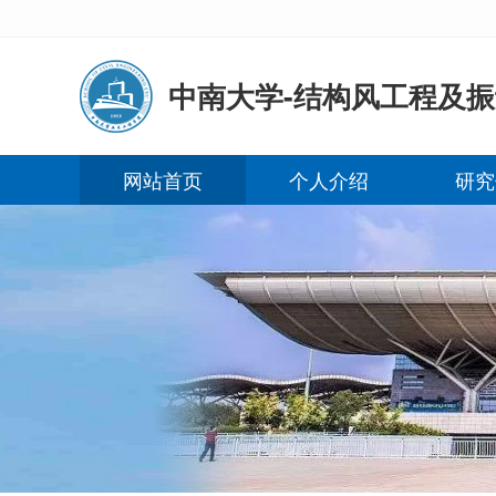
中南大学-结构风工程及振
网站首页
个人介绍
研究